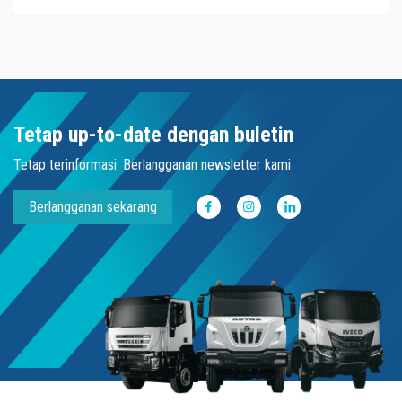
Tetap up-to-date dengan buletin
Tetap terinformasi. Berlangganan newsletter kami
Berlangganan sekarang