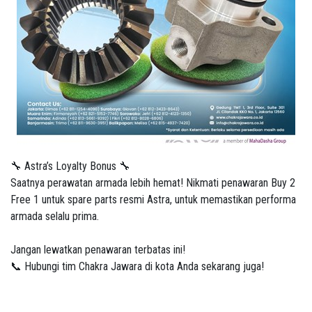
🔧 Astra’s Loyalty Bonus 🔧
Saatnya perawatan armada lebih hemat! Nikmati penawaran Buy 2
Free 1 untuk spare parts resmi Astra, untuk memastikan performa
armada selalu prima.
Jangan lewatkan penawaran terbatas ini!
📞 Hubungi tim Chakra Jawara di kota Anda sekarang juga!