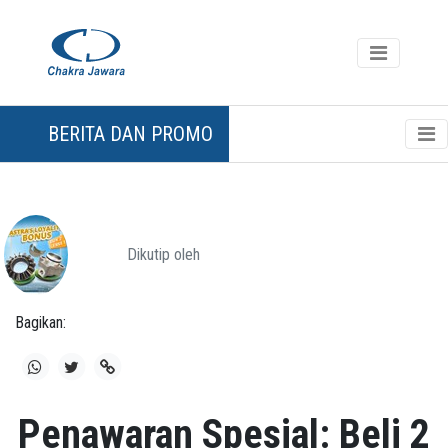
BERITA DAN PROMO
Dikutip oleh
Bagikan:
Penawaran Spesial: Beli 2