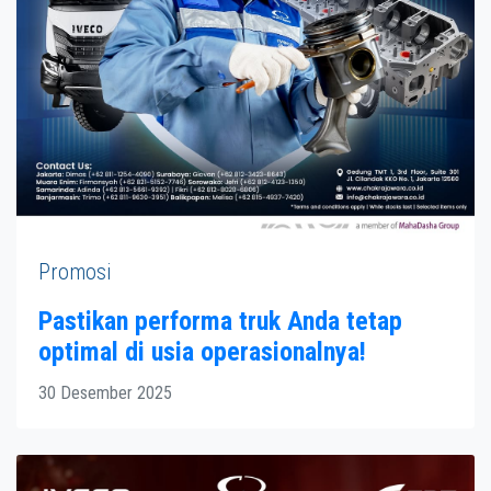
Promosi
Pastikan performa truk Anda tetap
optimal di usia operasionalnya!
30 Desember 2025