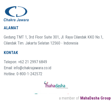
ALAMAT
Gedung TMT 1, 3rd Floor Suite 301, Jl. Raya Cilandak KKO No.1,
Cilandak Tim. Jakarta Selatan 12560 - Indonesia
KONTAK
Telepon: +62 21 2997 6849
Email: info@chakrajawara.co.id
Hotline: 0-800-1-242572
a member of
MahaDasha Group