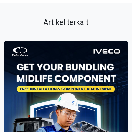
Artikel terkait