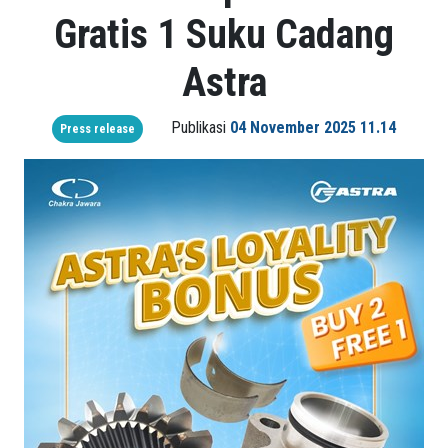
Gratis 1 Suku Cadang
Astra
Publikasi
04 November 2025 11.14
Press release