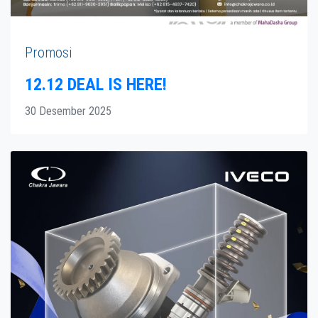
Promosi
12.12 DEAL IS HERE!
30 Desember 2025