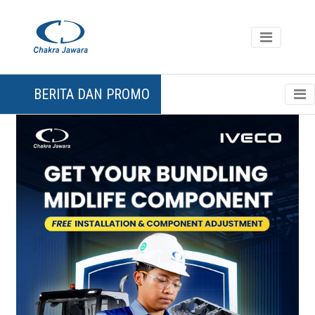
BERITA DAN PROMO