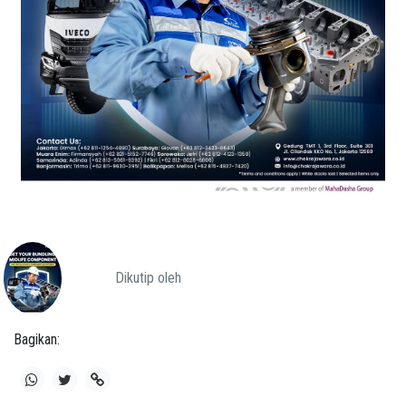
Dikutip oleh
Bagikan: