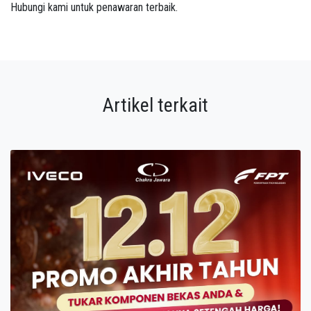
Hubungi kami untuk penawaran terbaik.
Artikel terkait