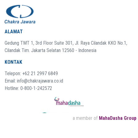
ALAMAT
Gedung TMT 1, 3rd Floor Suite 301, Jl. Raya Cilandak KKO No.1,
Cilandak Tim. Jakarta Selatan 12560 - Indonesia
KONTAK
Telepon: +62 21 2997 6849
Email: info@chakrajawara.co.id
Hotline: 0-800-1-242572
a member of
MahaDasha Group