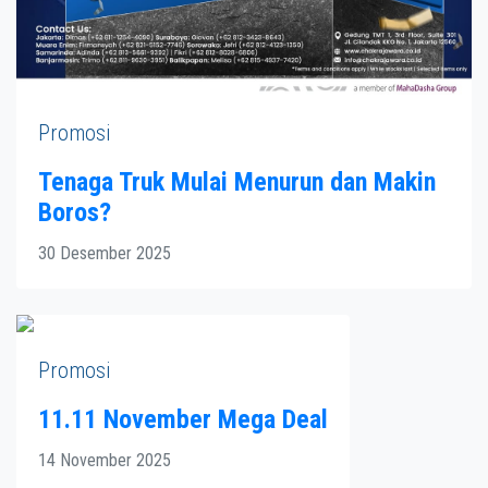
Promosi
Tenaga Truk Mulai Menurun dan Makin
Boros?
30 Desember 2025
Promosi
11.11 November Mega Deal
14 November 2025