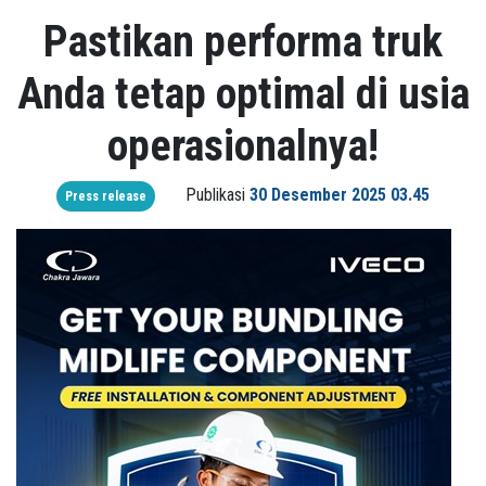
Pastikan performa truk
Anda tetap optimal di usia
operasionalnya!
Publikasi
30 Desember 2025 03.45
Press release