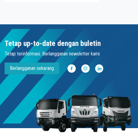
Tetap up-to-date dengan buletin
Tetap terinformasi. Berlangganan newsletter kami
Berlangganan sekarang