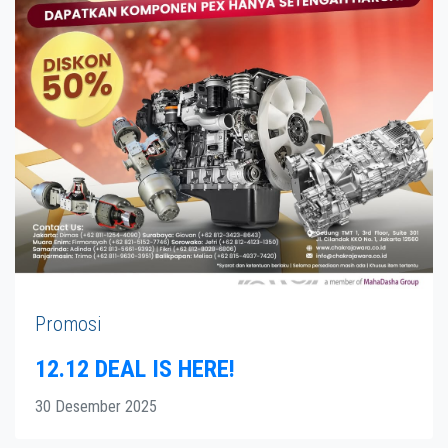
Promosi
12.12 DEAL IS HERE!
30 Desember 2025