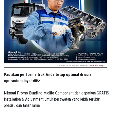
Pastikan performa truk Anda tetap optimal di usia
operasionalnya! 🚛✨
Nikmati Promo Bundling Midlife Component dan dapatkan GRATIS
Installation & Adjustment untuk perawatan yang lebih terukur,
presisi, dan tahan lama.