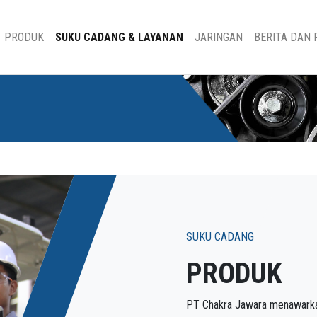
PRODUK
SUKU CADANG & LAYANAN
JARINGAN
BERITA DAN
SUKU CADANG
PRODUK
PT Chakra Jawara menawarka