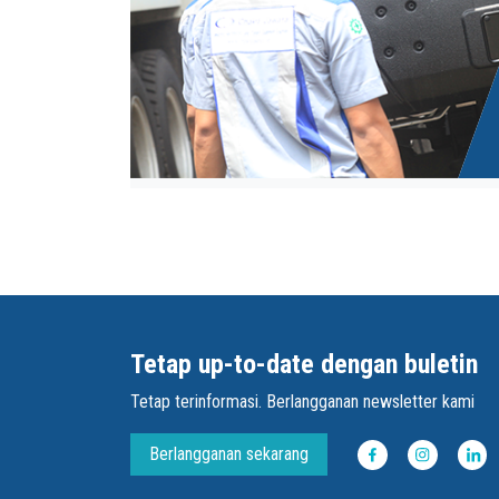
Tetap up-to-date dengan buletin
Tetap terinformasi. Berlangganan newsletter kami
Berlangganan sekarang