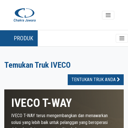
PRODUK
Temukan Truk IVECO
TENTUKAN TRUK ANDA
IVECO T-WAY
IVECO T-WAY terus mengembangkan dan menawarkan
solusi yang lebih baik untuk pelanggan yang beroperasi