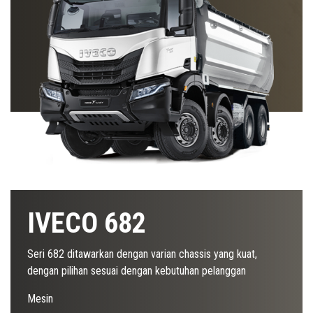
IVECO 682
Seri 682 ditawarkan dengan varian chassis yang kuat,
dengan pilihan sesuai dengan kebutuhan pelanggan
Mesin