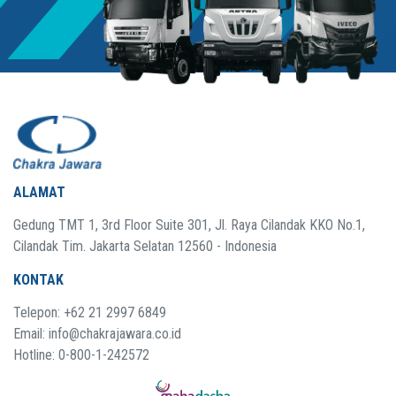
ALAMAT
Gedung TMT 1, 3rd Floor Suite 301, Jl. Raya Cilandak KKO No.1,
Cilandak Tim. Jakarta Selatan 12560 - Indonesia
KONTAK
Telepon: +62 21 2997 6849
Email: info@chakrajawara.co.id
Hotline: 0-800-1-242572