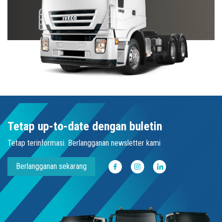
Tetap up-to-date dengan buletin
Tetap terinformasi. Berlangganan newsletter kami
Berlangganan sekarang