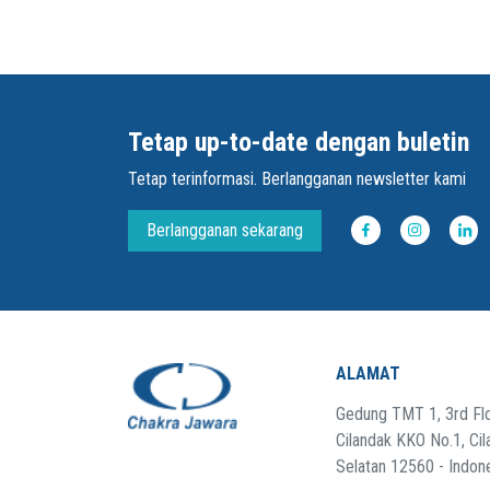
Tetap up-to-date dengan buletin
Tetap terinformasi. Berlangganan newsletter kami
Berlangganan sekarang
ALAMAT
Gedung TMT 1, 3rd Flo
Cilandak KKO No.1, Cil
Selatan 12560 - Indon