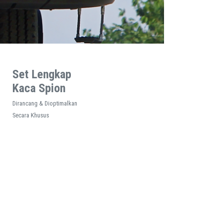
Set Lengkap
Kaca Spion
Dirancang & Dioptimalkan
Secara Khusus