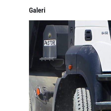
Galeri