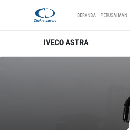
(CURRENT)
BERANDA
PERUSAHAAN
IVECO ASTRA