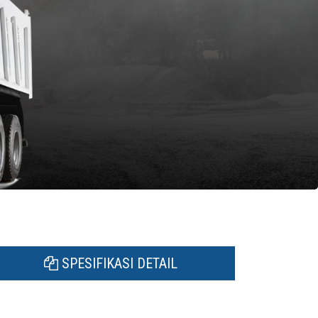
SPESIFIKASI DETAIL