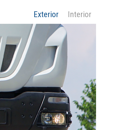
Exterior
Interior