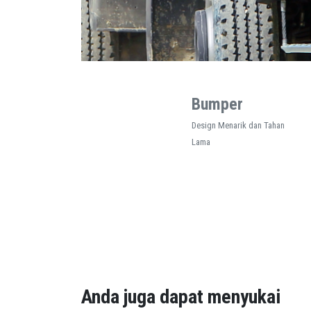
Bumper
Design Menarik dan Tahan
Lama
Anda juga dapat menyukai