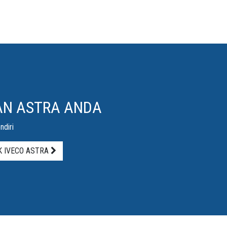
AN ASTRA ANDA
ndiri
 IVECO ASTRA