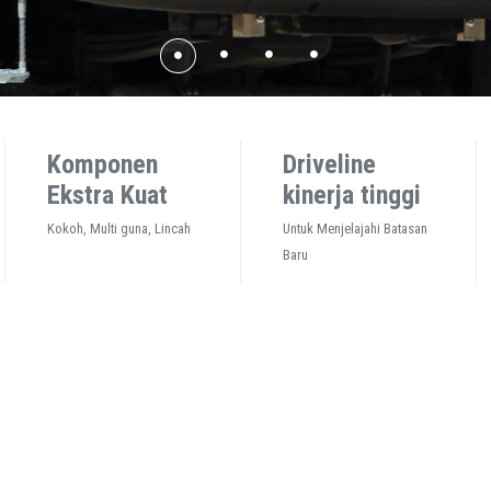
Komponen
Driveline
Ekstra Kuat
kinerja tinggi
Kokoh, Multi guna, Lincah
Untuk Menjelajahi Batasan
Baru