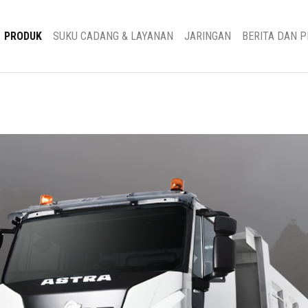
PRODUK
SUKU CADANG & LAYANAN
JARINGAN
BERITA DAN 