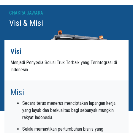
CHAKRA JAWARA
Visi & Misi
Visi
Menjadi Penyedia Solusi Truk Terbaik yang Terintegrasi di
Indonesia
Misi
Secara terus menerus menciptakan lapangan kerja
yang layak dan berkualitas bagi sebanyak mungkin
rakyat Indonesia.
Selalu memastikan pertumbuhan bisnis yang