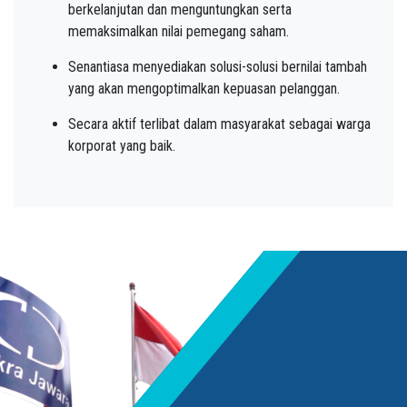
berkelanjutan dan menguntungkan serta
memaksimalkan nilai pemegang saham.
Senantiasa menyediakan solusi-solusi bernilai tambah
yang akan mengoptimalkan kepuasan pelanggan.
Secara aktif terlibat dalam masyarakat sebagai warga
korporat yang baik.