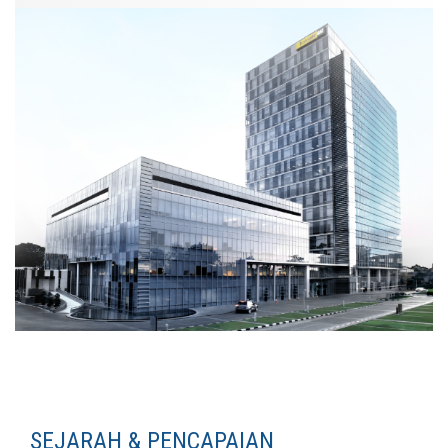
SEJARAH & PENCAPAIAN