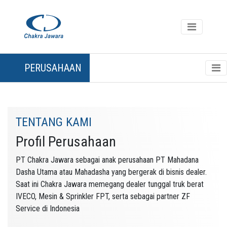
PERUSAHAAN
TENTANG KAMI
Profil Perusahaan
PT Chakra Jawara sebagai anak perusahaan PT Mahadana
Dasha Utama atau Mahadasha yang bergerak di bisnis dealer.
Saat ini Chakra Jawara memegang dealer tunggal truk berat
IVECO, Mesin & Sprinkler FPT, serta sebagai partner ZF
Service di Indonesia