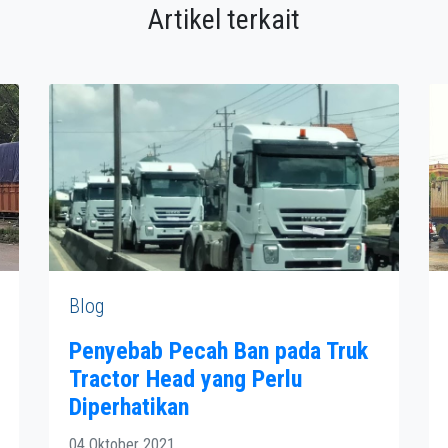
Artikel terkait
Blog
Penyebab Pecah Ban pada Truk
Tractor Head yang Perlu
Diperhatikan
04 Oktober 2021