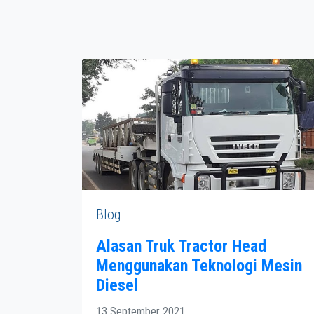
Blog
Alasan Truk Tractor Head
Menggunakan Teknologi Mesin
Diesel
13 September 2021