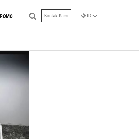
Kontak Kami
ID
PROMO