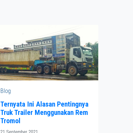
Blog
Ternyata Ini Alasan Pentingnya
Truk Trailer Menggunakan Rem
Tromol
21 September 2021