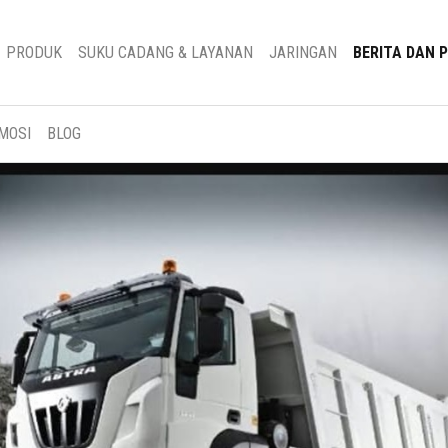
PRODUK
SUKU CADANG & LAYANAN
JARINGAN
BERITA DAN 
MOSI
BLOG