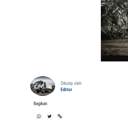
Dikutip oleh
Editor
Bagikan: