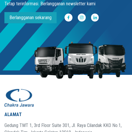
Tetap terinformasi. Berlangganan newsletter kami
Berlangganan sekarang
ALAMAT
Gedung TMT 1, 3rd Floor Suite 301, Jl. Raya Cilandak KKO No.1,