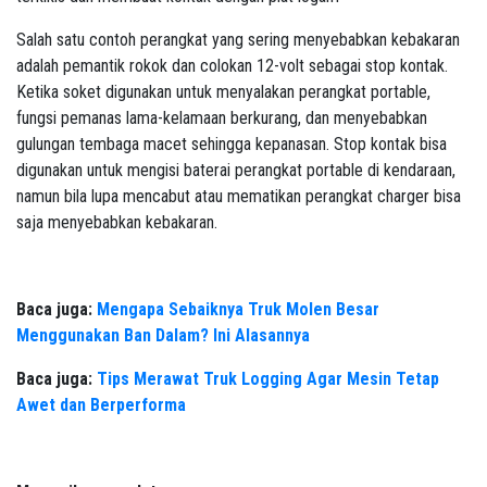
Salah satu contoh perangkat yang sering menyebabkan kebakaran
adalah pemantik rokok dan colokan 12-volt sebagai stop kontak.
Ketika soket digunakan untuk menyalakan perangkat portable,
fungsi pemanas lama-kelamaan berkurang, dan menyebabkan
gulungan tembaga macet sehingga kepanasan. Stop kontak bisa
digunakan untuk mengisi baterai perangkat portable di kendaraan,
namun bila lupa mencabut atau mematikan perangkat charger bisa
saja menyebabkan kebakaran.
Baca juga:
Mengapa Sebaiknya Truk Molen Besar
Menggunakan Ban Dalam? Ini Alasannya
Baca juga:
Tips Merawat Truk Logging Agar Mesin Tetap
Awet dan Berperforma