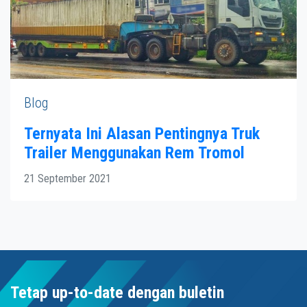
Blog
Ternyata Ini Alasan Pentingnya Truk
Trailer Menggunakan Rem Tromol
21 September 2021
Tetap up-to-date dengan buletin