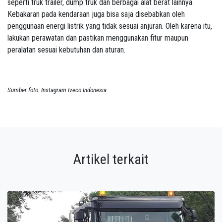
seperti truk trailer, dump truk dan berbagai alat berat lainnya.
Kebakaran pada kendaraan juga bisa saja disebabkan oleh
penggunaan energi listrik yang tidak sesuai anjuran. Oleh karena itu,
lakukan perawatan dan pastikan menggunakan fitur maupun
peralatan sesuai kebutuhan dan aturan.
Sumber foto: Instagram Iveco Indonesia
Artikel terkait