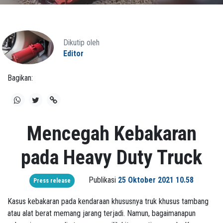
Dikutip oleh
Editor
Bagikan:
Mencegah Kebakaran
pada Heavy Duty Truck
Publikasi
25 Oktober 2021 10.58
Press release
Kasus kebakaran pada kendaraan khususnya truk khusus tambang
atau alat berat memang jarang terjadi. Namun, bagaimanapun