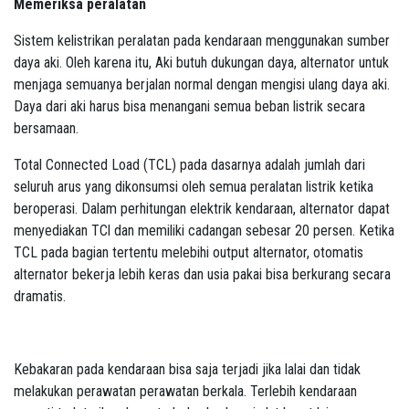
Memeriksa peralatan
Sistem kelistrikan peralatan pada kendaraan menggunakan sumber
daya aki. Oleh karena itu, Aki butuh dukungan daya, alternator untuk
menjaga semuanya berjalan normal dengan mengisi ulang daya aki.
Daya dari aki harus bisa menangani semua beban listrik secara
bersamaan.
Total Connected Load (TCL) pada dasarnya adalah jumlah dari
seluruh arus yang dikonsumsi oleh semua peralatan listrik ketika
beroperasi. Dalam perhitungan elektrik kendaraan, alternator dapat
menyediakan TCl dan memiliki cadangan sebesar 20 persen. Ketika
TCL pada bagian tertentu melebihi output alternator, otomatis
alternator bekerja lebih keras dan usia pakai bisa berkurang secara
dramatis.
Kebakaran pada kendaraan bisa saja terjadi jika lalai dan tidak
melakukan perawatan perawatan berkala. Terlebih kendaraan