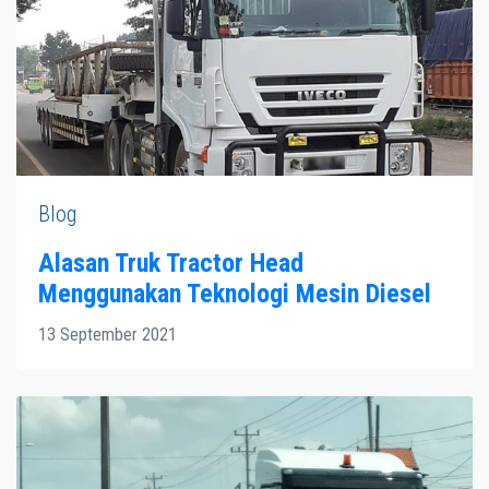
Blog
Alasan Truk Tractor Head
Menggunakan Teknologi Mesin Diesel
13 September 2021