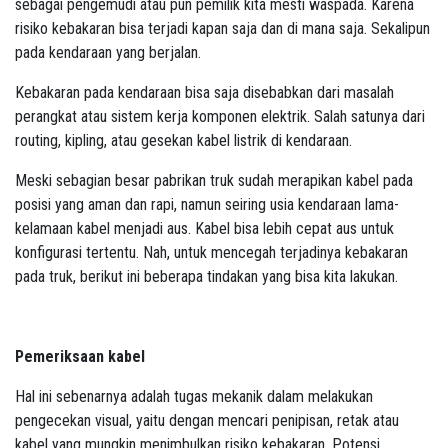
sebagai pengemudi atau pun pemilik kita mesti waspada. Karena
risiko kebakaran bisa terjadi kapan saja dan di mana saja. Sekalipun
pada kendaraan yang berjalan.
Kebakaran pada kendaraan bisa saja disebabkan dari masalah
perangkat atau sistem kerja komponen elektrik. Salah satunya dari
routing, kipling, atau gesekan kabel listrik di kendaraan.
Meski sebagian besar pabrikan truk sudah merapikan kabel pada
posisi yang aman dan rapi, namun seiring usia kendaraan lama-
kelamaan kabel menjadi aus. Kabel bisa lebih cepat aus untuk
konfigurasi tertentu. Nah, untuk mencegah terjadinya kebakaran
pada truk, berikut ini beberapa tindakan yang bisa kita lakukan.
Pemeriksaan kabel
Hal ini sebenarnya adalah tugas mekanik dalam melakukan
pengecekan visual, yaitu dengan mencari penipisan, retak atau
kabel yang mungkin menimbulkan risiko kebakaran. Potensi