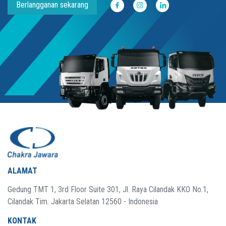
Berlangganan sekarang
ALAMAT
Gedung TMT 1, 3rd Floor Suite 301, Jl. Raya Cilandak KKO No.1,
Cilandak Tim. Jakarta Selatan 12560 - Indonesia
KONTAK