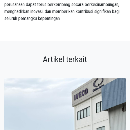
perusahaan dapat terus berkembang secara berkesinambungan,
menghadirkan inovasi, dan memberikan kontribusi signifikan bagi
seluruh pemangku kepentingan.
Artikel terkait