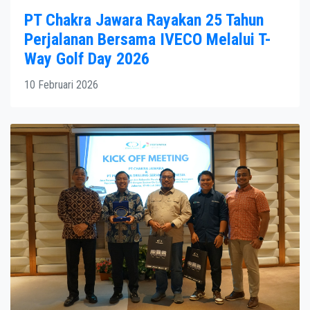
PT Chakra Jawara Rayakan 25 Tahun
Perjalanan Bersama IVECO Melalui T-
Way Golf Day 2026
10 Februari 2026