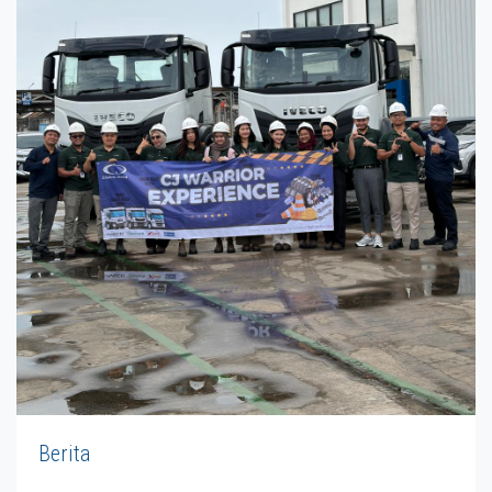
Berita