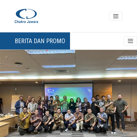
BERITA DAN PROMO