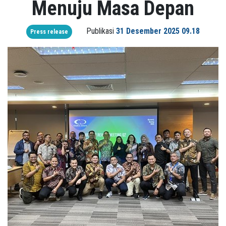
Menuju Masa Depan
Publikasi
31 Desember 2025 09.18
Press release