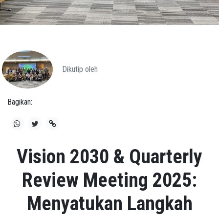
Dikutip oleh
Bagikan:
Vision 2030 & Quarterly
Review Meeting 2025:
Menyatukan Langkah