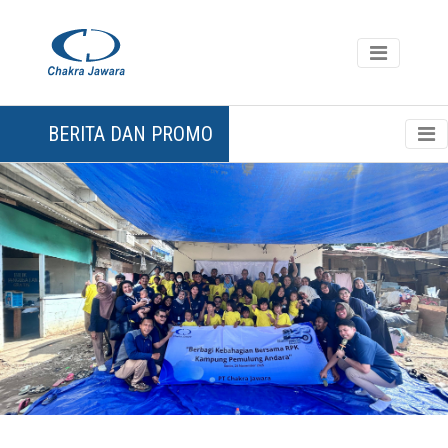
BERITA DAN PROMO