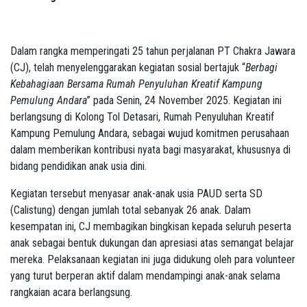
Dalam rangka memperingati 25 tahun perjalanan PT Chakra Jawara
(CJ), telah menyelenggarakan kegiatan sosial bertajuk “
Berbagi
Kebahagiaan Bersama Rumah Penyuluhan Kreatif Kampung
Pemulung Andara
” pada Senin, 24 November 2025. Kegiatan ini
berlangsung di Kolong Tol Detasari, Rumah Penyuluhan Kreatif
Kampung Pemulung Andara, sebagai wujud komitmen perusahaan
dalam memberikan kontribusi nyata bagi masyarakat, khususnya di
bidang pendidikan anak usia dini.
Kegiatan tersebut menyasar anak-anak usia PAUD serta SD
(Calistung) dengan jumlah total sebanyak 26 anak. Dalam
kesempatan ini, CJ membagikan bingkisan kepada seluruh peserta
anak sebagai bentuk dukungan dan apresiasi atas semangat belajar
mereka. Pelaksanaan kegiatan ini juga didukung oleh para volunteer
yang turut berperan aktif dalam mendampingi anak-anak selama
rangkaian acara berlangsung.