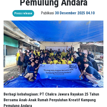
Pemulung Andara
Publikasi
30 Desember 2025 04.10
Press release
Berbagi kebahagiaan: PT Chakra Jawara Rayakan 25 Tahun
Bersama Anak-Anak Rumah Penyuluhan Kreatif Kampung
Pemulung
Andara