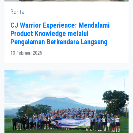
Berita
CJ Warrior Experience: Mendalami
Product Knowledge melalui
Pengalaman Berkendara Langsung
10 Februari 2026