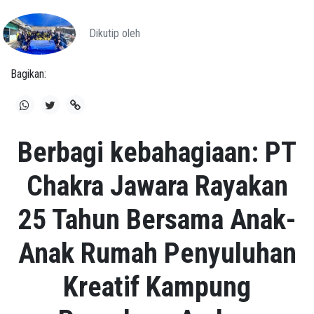
Dikutip oleh
Bagikan:
Berbagi kebahagiaan: PT
Chakra Jawara Rayakan
25 Tahun Bersama Anak-
Anak Rumah Penyuluhan
Kreatif Kampung