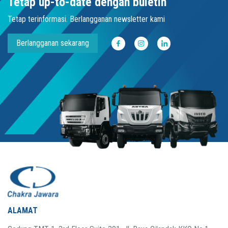
Tetap up-to-date dengan buletin
Tetap terinformasi. Berlangganan newsletter kami
Berlangganan sekarang
ALAMAT