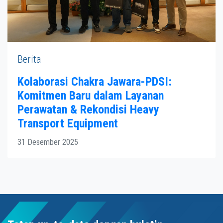
Berita
Kolaborasi Chakra Jawara-PDSI:
Komitmen Baru dalam Layanan
Perawatan & Rekondisi Heavy
Transport Equipment
31 Desember 2025