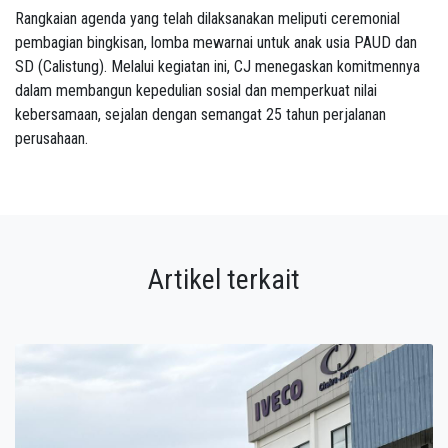
Rangkaian agenda yang telah dilaksanakan meliputi ceremonial
pembagian bingkisan, lomba mewarnai untuk anak usia PAUD dan
SD (Calistung). Melalui kegiatan ini, CJ menegaskan komitmennya
dalam membangun kepedulian sosial dan memperkuat nilai
kebersamaan, sejalan dengan semangat 25 tahun perjalanan
perusahaan.
Artikel terkait