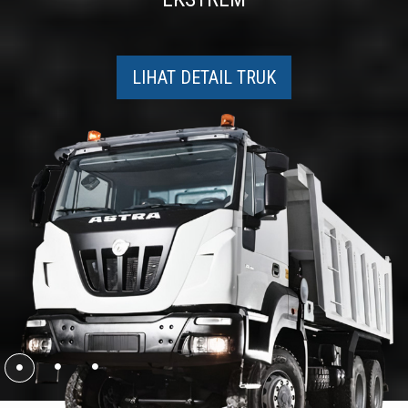
LIHAT DETAIL TRUK