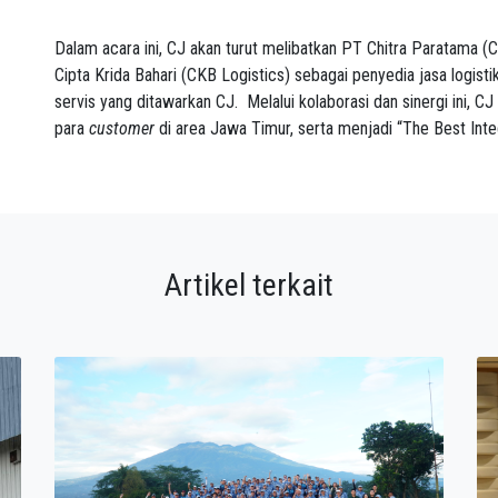
Dalam acara ini, CJ akan turut melibatkan PT Chitra Paratama (C
Cipta Krida Bahari (CKB Logistics) sebagai penyedia jasa logis
servis yang ditawarkan CJ. Melalui kolaborasi dan sinergi ini,
para
customer
di area Jawa Timur, serta menjadi “The Best Integ
Artikel terkait