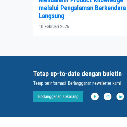
melalui Pengalaman Berkendara
Langsung
10 Februari 2026
Tetap up-to-date dengan buletin
Tetap terinformasi. Berlangganan newsletter kami
Berlangganan sekarang