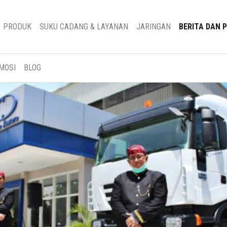
PRODUK
SUKU CADANG & LAYANAN
JARINGAN
BERITA DAN 
MOSI
BLOG