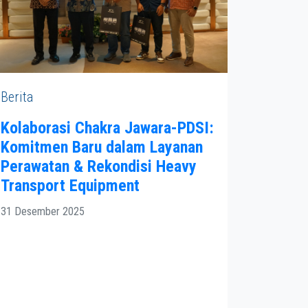
Berita
Kolaborasi Chakra Jawara-PDSI:
Komitmen Baru dalam Layanan
Perawatan & Rekondisi Heavy
Transport Equipment
31 Desember 2025