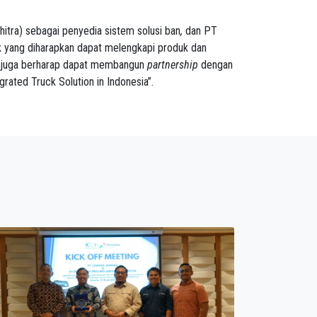
hitra) sebagai penyedia sistem solusi ban
,
dan PT
tik yang diharapkan dapat melengkapi produk dan
 CJ juga berharap dapat membangun
partnership
dengan
rated Truck Solution in Indonesia”.