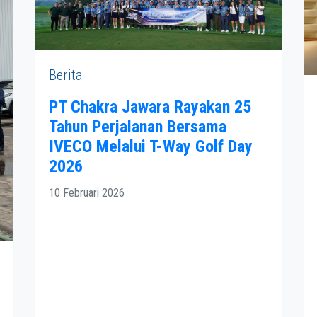
Berita
PT Chakra Jawara Rayakan 25
Tahun Perjalanan Bersama
IVECO Melalui T-Way Golf Day
2026
10 Februari 2026