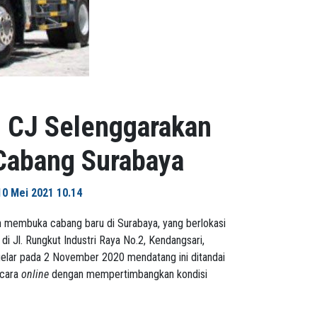
, CJ Selenggarakan
Cabang Surabaya
10 Mei 2021 10.14
 membuka cabang baru di Surabaya, yang berlokasi
 Jl. Rungkut Industri Raya No.2, Kendangsari,
elar pada 2 November 2020 mendatang ini ditandai
ecara
online
dengan mempertimbangkan kondisi