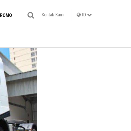
Kontak Kami
ID
PROMO