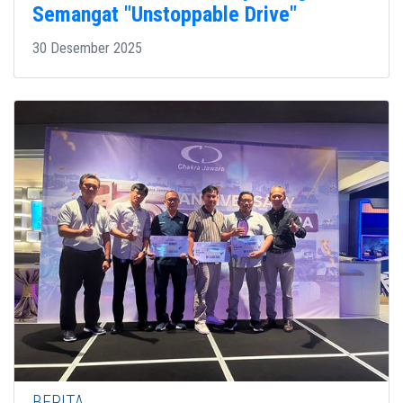
Semangat "Unstoppable Drive"
30 Desember 2025
BERITA