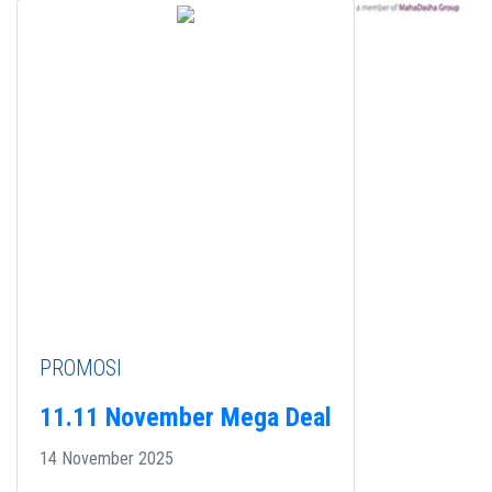
PROMOSI
11.11 November Mega Deal
14 November 2025