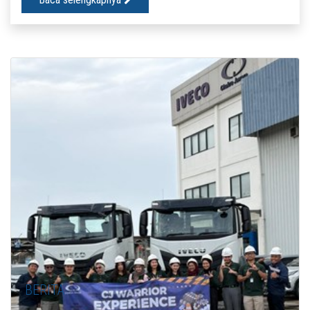
BERITA