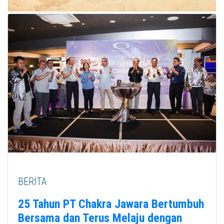
BERITA
25 Tahun PT Chakra Jawara Bertumbuh
Bersama dan Terus Melaju dengan