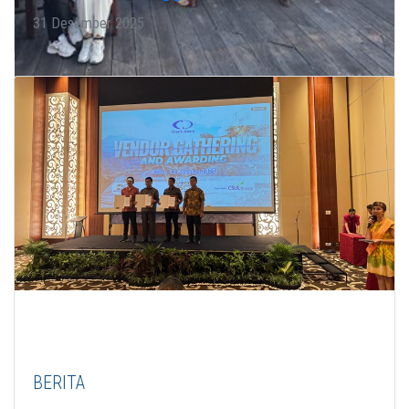
31 Desember 2025
BERITA