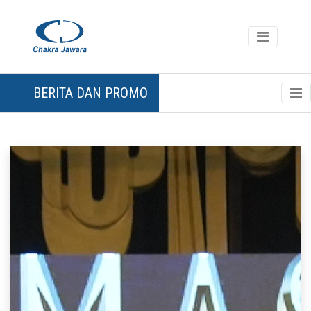
BERITA DAN PROMO