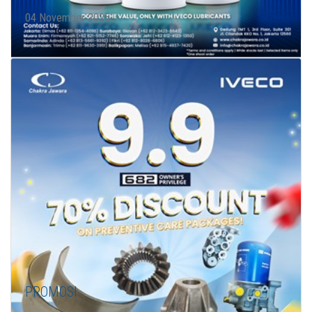
04 November 2025
PROMOSI