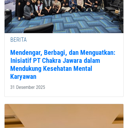
BERITA
Mendengar, Berbagi, dan Menguatkan:
Inisiatif PT Chakra Jawara dalam
Mendukung Kesehatan Mental
Karyawan
31 Desember 2025