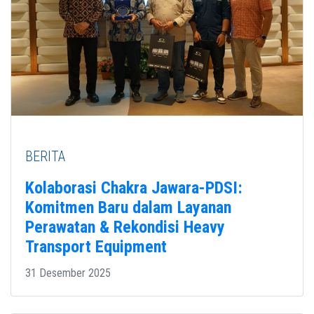
BERITA
Kolaborasi Chakra Jawara-PDSI:
Komitmen Baru dalam Layanan
Perawatan & Rekondisi Heavy
Transport Equipment
31 Desember 2025